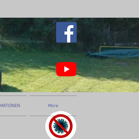
MATIONEN
More