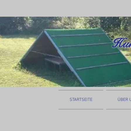
Hun
STARTSEITE
ÜBER 