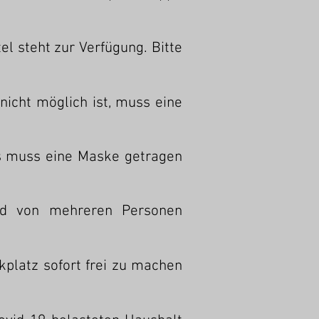
el steht zur Verfügung. Bitte
icht möglich ist, muss eine
Es muss eine Maske getragen
nd von mehreren Personen
platz sofort frei zu machen